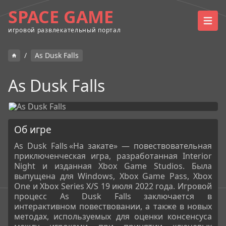
SPACE GAME
игровой развлекательный портал
/
As Dusk Falls
As Dusk Falls
Об игре
As Dusk Falls «На закате» — повествовательная
приключенческая игра, разработанная Interior
Night и изданная Xbox Game Studios. Была
выпущена для Windows, Xbox Game Pass, Xbox
One и Xbox Series X/S 19 июля 2022 года. Игровой
процесс As Dusk Falls заключается в
интерактивном повествовании, а также в новых
методах, используемых для оценки консенсуса