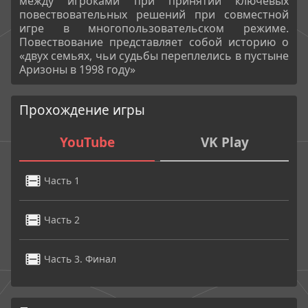
между игроками при принятии ключевых
повествовательных решений при совместной
игре в многопользовательском режиме.
Повествование представляет собой историю о
«двух семьях, чьи судьбы переплелись в пустыне
Аризоны в 1998 году»
Прохождение игры
YouTube
VK Play
Часть 1
Часть 2
Часть 3. Финал